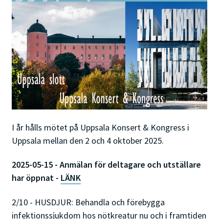
I år hålls mötet på Uppsala Konsert & Kongress i
Uppsala mellan den 2 och 4 oktober 2025.
2025-05-15 - Anmälan för deltagare och utställare
har öppnat -
LÄNK
2/10 - HUSDJUR: Behandla och förebygga
infektionssjukdom hos nötkreatur nu och i framtiden