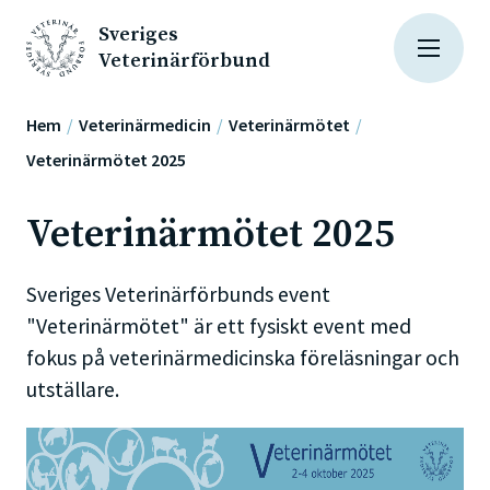
Sveriges
Veterinärförbund
Hem
Veterinärmedicin
Veterinärmötet
Veterinärmötet 2025
Veterinärmötet 2025
Sveriges Veterinärförbunds event
"Veterinärmötet" är ett fysiskt event med
fokus på veterinärmedicinska föreläsningar och
utställare.