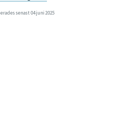
rades senast 04 juni 2025