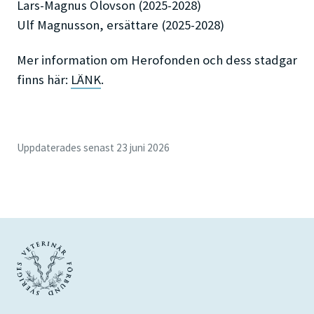
Lars-Magnus Olovson (2025-2028)
Ulf Magnusson, ersättare (2025-2028)
Mer information om Herofonden och dess stadgar
finns här:
LÄNK
.
Uppdaterades senast 23 juni 2026