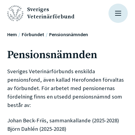
Sveriges
Veterinärförbund
Hem
Förbundet
Pensionsnämnden
Pensionsnämnden
Sveriges Veterinärförbunds enskilda
pensionsfond, även kallad Herofonden förvaltas
av förbundet. För arbetet med pensionernas
fördelning finns en utsedd pensionsnämnd som
består av:
Johan Beck-Friis, sammankallande (2025-2028)
Björn Dahlén (2025-2028)