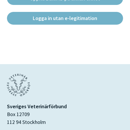
Logga in utan e-legitimation
Sveriges Veterinärförbund
Box 12709
112 94 Stockholm