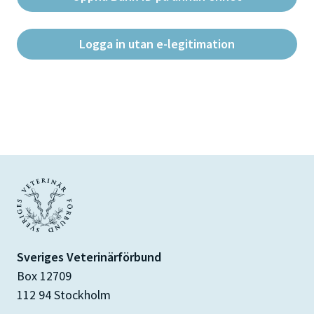
Logga in utan e-legitimation
Sveriges Veterinärförbund
Box 12709
112 94 Stockholm